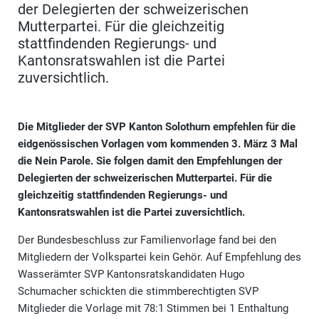
der Delegierten der schweizerischen
Mutterpartei. Für die gleichzeitig
stattfindenden Regierungs- und
Kantonsratswahlen ist die Partei
zuversichtlich.
Die Mitglieder der SVP Kanton Solothurn empfehlen für die
eidgenössischen Vorlagen vom kommenden 3. März 3 Mal
die Nein Parole. Sie folgen damit den Empfehlungen der
Delegierten der schweizerischen Mutterpartei. Für die
gleichzeitig stattfindenden Regierungs- und
Kantonsratswahlen ist die Partei zuversichtlich.
Der Bundesbeschluss zur Familienvorlage fand bei den
Mitgliedern der Volkspartei kein Gehör. Auf Empfehlung des
Wasserämter SVP Kantonsratskandidaten Hugo
Schumacher schickten die stimmberechtigten SVP
Mitglieder die Vorlage mit 78:1 Stimmen bei 1 Enthaltung