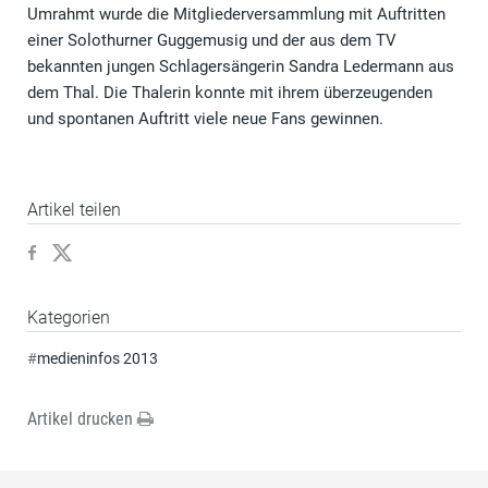
Umrahmt wurde die Mitgliederversammlung mit Auftritten
einer Solothurner Guggemusig und der aus dem TV
bekannten jungen Schlagersängerin Sandra Ledermann aus
dem Thal. Die Thalerin konnte mit ihrem überzeugenden
und spontanen Auftritt viele neue Fans gewinnen.
Artikel teilen
Kategorien
#
medieninfos 2013
Artikel drucken