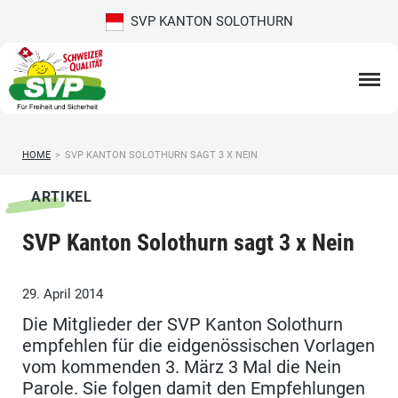
SVP KANTON SOLOTHURN
HOME
>
SVP KANTON SOLOTHURN SAGT 3 X NEIN
ARTIKEL
SVP Kanton Solothurn sagt 3 x Nein
29. April 2014
Die Mitglieder der SVP Kanton Solothurn
empfehlen für die eidgenössischen Vorlagen
vom kommenden 3. März 3 Mal die Nein
Parole. Sie folgen damit den Empfehlungen