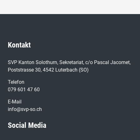
Kontakt
SVP Kanton Solothurn, Sekretariat, c/o Pascal Jacomet,
Poststrasse 30, 4542 Luterbach (SO)
Telefon
079 601 47 60
E-Mail
info@svp-so.ch
Social Media