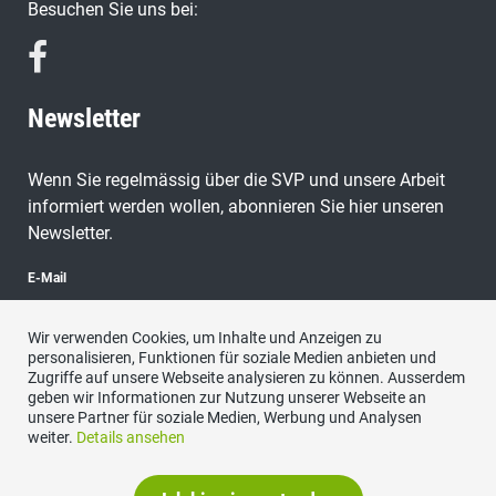
Besuchen Sie uns bei:
Newsletter
Wenn Sie regelmässig über die SVP und unsere Arbeit
informiert werden wollen, abonnieren Sie hier unseren
Newsletter.
E-Mail
Wir verwenden Cookies, um Inhalte und Anzeigen zu
personalisieren, Funktionen für soziale Medien anbieten und
Zugriffe auf unsere Webseite analysieren zu können. Ausserdem
abonnieren
geben wir Informationen zur Nutzung unserer Webseite an
unsere Partner für soziale Medien, Werbung und Analysen
weiter.
Details ansehen