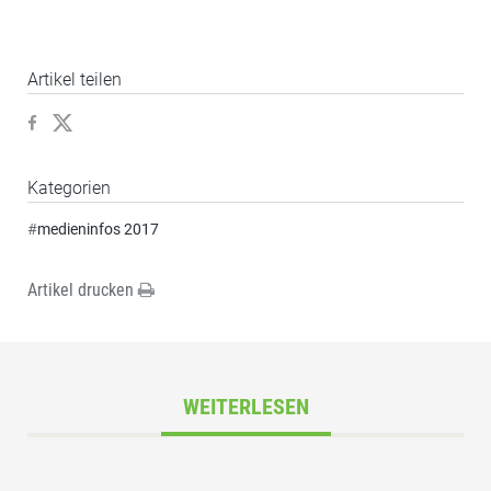
Artikel teilen
Kategorien
#
medieninfos 2017
Artikel drucken
WEITERLESEN