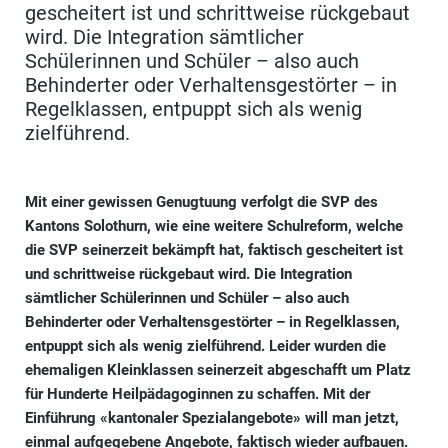
gescheitert ist und schrittweise rückgebaut
wird. Die Integration sämtlicher
Schülerinnen und Schüler – also auch
Behinderter oder Verhaltensgestörter – in
Regelklassen, entpuppt sich als wenig
zielführend.
Mit einer gewissen Genugtuung verfolgt die SVP des
Kantons Solothurn, wie eine weitere Schulreform, welche
die SVP seinerzeit bekämpft hat, faktisch gescheitert ist
und schrittweise rückgebaut wird. Die Integration
sämtlicher Schülerinnen und Schüler – also auch
Behinderter oder Verhaltensgestörter – in Regelklassen,
entpuppt sich als wenig zielführend. Leider wurden die
ehemaligen Kleinklassen seinerzeit abgeschafft um Platz
für Hunderte Heilpädagoginnen zu schaffen. Mit der
Einführung «kantonaler Spezialangebote» will man jetzt,
einmal aufgegebene Angebote, faktisch wieder aufbauen.