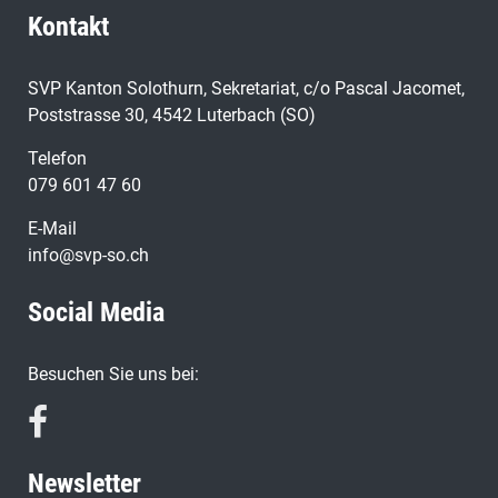
Kontakt
SVP Kanton Solothurn, Sekretariat, c/o Pascal Jacomet,
Poststrasse 30, 4542 Luterbach (SO)
Telefon
079 601 47 60
E-Mail
info@svp-so.ch
Social Media
Besuchen Sie uns bei:
Newsletter