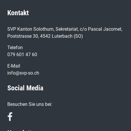
Kontakt
SVP Kanton Solothurn, Sekretariat, c/o Pascal Jacomet,
Poststrasse 30, 4542 Luterbach (SO)
Telefon
079 601 47 60
E-Mail
info@svp-so.ch
Social Media
Besuchen Sie uns bei: