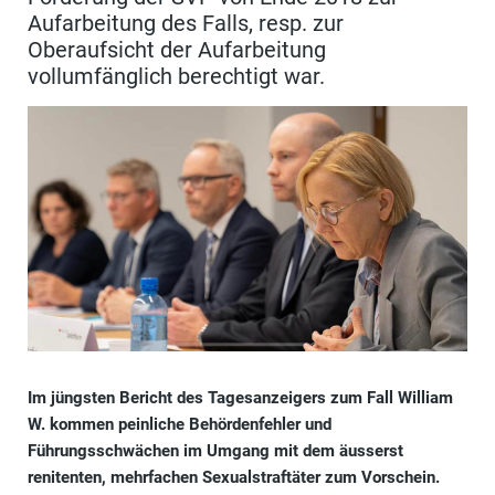
Aufarbeitung des Falls, resp. zur
Oberaufsicht der Aufarbeitung
vollumfänglich berechtigt war.
Im jüngsten Bericht des Tagesanzeigers zum Fall William
W. kommen peinliche Behördenfehler und
Führungsschwächen im Umgang mit dem äusserst
renitenten, mehrfachen Sexualstraftäter zum Vorschein.