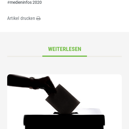
#
medieninfos 2020
Artikel drucken
WEITERLESEN