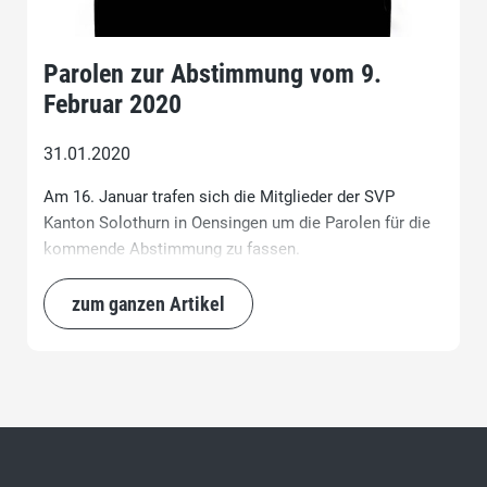
Parolen zur Abstimmung vom 9.
Februar 2020
31.01.2020
Am 16. Januar trafen sich die Mitglieder der SVP
Kanton Solothurn in Oensingen um die Parolen für die
kommende Abstimmung zu fassen.
zum ganzen Artikel