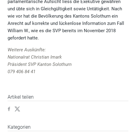
parlamentarische Aufsicht liess die Exekutive gewähren
und übte sich in Gleichgültigkeit sowie Untätigkeit. Nach
wie vor hat die Bevölkerung des Kantons Solothurn ein
Anrecht auf korrekte und lückenlose Information zum Fall
William W., wie es die SVP bereits im November 2018
gefordert hatte.
Weitere Auskünfte:
Nationalrat Christian Imark
Präsident SVP Kanton Solothurn
079 406 84 41
Artikel teilen
Kategorien