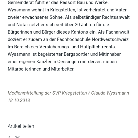
Gemeinderat führt er das Ressort Bau und Werke.
Wyssmann wohnt in Kriegstetten, ist verheiratet und Vater
zweier erwachsener Söhne. Als selbständiger Rechtsanwalt
und Notar setzt er sich seit über 20 Jahren für die
Bürgerinnen und Bürger dieses Kantons ein. Als Fachanwalt
doziert er zudem an der Fachhochschule Nordwestschweiz
im Bereich des Versicherungs- und Haftpflichtrechts.
Wyssmann ist begeisterter Bergsportler und Mitinhaber
einer eigenen Kanzlei in Oensingen mit derzeit sieben
Mitarbeiterinnen und Mitarbeiter.
Medienmitteilung der SVP Kriegstetten / Claude Wyssmann
18.10.2018
Artikel teilen