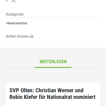
Kategorien
#
lesenswertes
Artikel drucken
WEITERLESEN
SVP Olten: Christian Werner und
Robin Kiefer für Nationalrat nominiert