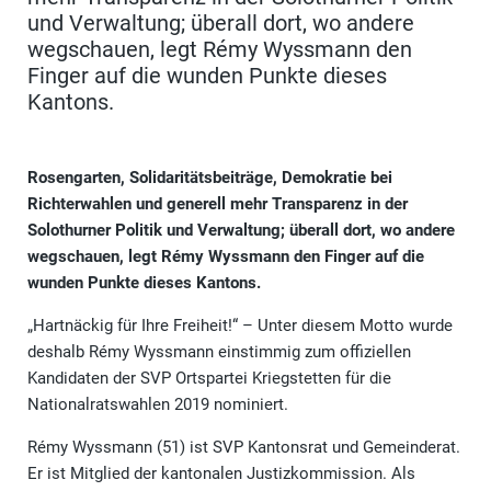
und Verwaltung; überall dort, wo andere
wegschauen, legt Rémy Wyssmann den
Finger auf die wunden Punkte dieses
Kantons.
Rosengarten, Solidaritätsbeiträge, Demokratie bei
Richterwahlen und generell mehr Transparenz in der
Solothurner Politik und Verwaltung; überall dort, wo andere
wegschauen, legt Rémy Wyssmann den Finger auf die
wunden Punkte dieses Kantons.
„Hartnäckig für Ihre Freiheit!“ – Unter diesem Motto wurde
deshalb Rémy Wyssmann einstimmig zum offiziellen
Kandidaten der SVP Ortspartei Kriegstetten für die
Nationalratswahlen 2019 nominiert.
Rémy Wyssmann (51) ist SVP Kantonsrat und Gemeinderat.
Er ist Mitglied der kantonalen Justizkommission. Als