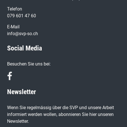
Telefon
079 601 47 60
E-Mail
info@svp-so.ch
Social Media
Besuchen Sie uns bei:
Newsletter
Wenn Sie regelmässig über die SVP und unsere Arbeit
informiert werden wollen, abonnieren Sie hier unseren
Newsletter.