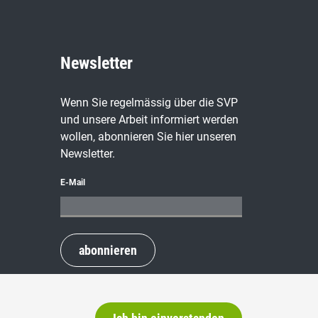
Newsletter
Wenn Sie regelmässig über die SVP
und unsere Arbeit informiert werden
wollen, abonnieren Sie hier unseren
Newsletter.
E-Mail
abonnieren