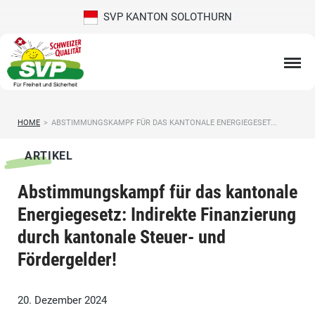
SVP KANTON SOLOTHURN
HOME
>
ABSTIMMUNGSKAMPF FÜR DAS KANTONALE ENERGIEGESET...
ARTIKEL
Abstimmungskampf für das kantonale
Energiegesetz: Indirekte Finanzierung
durch kantonale Steuer- und
Fördergelder!
20. Dezember 2024