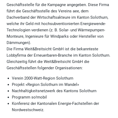
Geschäftsstelle für die Kampagne angegeben. Diese Firma
führt die Geschäftsstelle des Vereins aee, dem
Dachverband der Wirtschaftsakteure im Kanton Solothurn,
welche ihr Geld mit hochsubventionierten Energiewende-
Technologien verdienen (z. B. Solar- und Wärmepumpen-
Monteure, Ingenieure für Windparks oder Hersteller von
Dämmungen).
Die Firma Weit&Breitsicht GmbH ist die bekannteste
Lobbyfirma der Erneuerbaren-Branche im Kanton Solothurn.
Gleichzeitig führt die Weit&Breitsicht GmbH die
Geschäftsstellen folgender Organisationen:
Verein 2000-Watt-Region Solothurn
Projekt «Region Solothurn im Wandel»
Nachhaltigkeitsnetzwerk des Kantons Solothurn
Programm so!mobil
Konferenz der Kantonalen Energie-Fachstellen der
Nordwestschweiz.