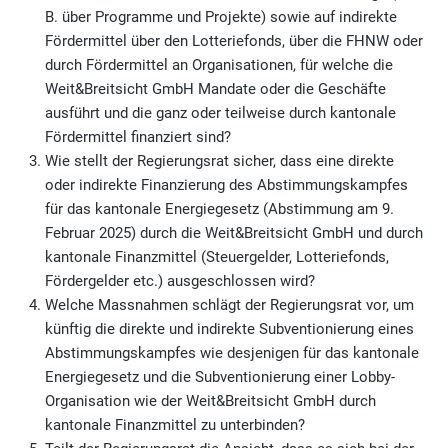
B. über Programme und Projekte) sowie auf indirekte
Fördermittel über den Lotteriefonds, über die FHNW oder
durch Fördermittel an Organisationen, für welche die
Weit&Breitsicht GmbH Mandate oder die Geschäfte
ausführt und die ganz oder teilweise durch kantonale
Fördermittel finanziert sind?
Wie stellt der Regierungsrat sicher, dass eine direkte
oder indirekte Finanzierung des Abstimmungskampfes
für das kantonale Energiegesetz (Abstimmung am 9.
Februar 2025) durch die Weit&Breitsicht GmbH und durch
kantonale Finanzmittel (Steuergelder, Lotteriefonds,
Fördergelder etc.) ausgeschlossen wird?
Welche Massnahmen schlägt der Regierungsrat vor, um
künftig die direkte und indirekte Subventionierung eines
Abstimmungskampfes wie desjenigen für das kantonale
Energiegesetz und die Subventionierung einer Lobby-
Organisation wie der Weit&Breitsicht GmbH durch
kantonale Finanzmittel zu unterbinden?