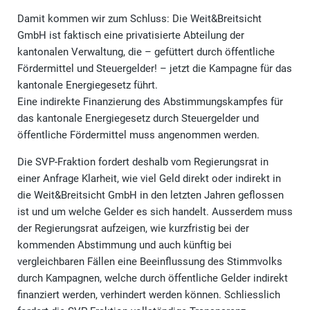
Damit kommen wir zum Schluss: Die Weit&Breitsicht
GmbH ist faktisch eine privatisierte Abteilung der
kantonalen Verwaltung, die – gefüttert durch öffentliche
Fördermittel und Steuergelder! – jetzt die Kampagne für das
kantonale Energiegesetz führt.
Eine indirekte Finanzierung des Abstimmungskampfes für
das kantonale Energiegesetz durch Steuergelder und
öffentliche Fördermittel muss angenommen werden.
Die SVP-Fraktion fordert deshalb vom Regierungsrat in
einer Anfrage Klarheit, wie viel Geld direkt oder indirekt in
die Weit&Breitsicht GmbH in den letzten Jahren geflossen
ist und um welche Gelder es sich handelt. Ausserdem muss
der Regierungsrat aufzeigen, wie kurzfristig bei der
kommenden Abstimmung und auch künftig bei
vergleichbaren Fällen eine Beeinflussung des Stimmvolks
durch Kampagnen, welche durch öffentliche Gelder indirekt
finanziert werden, verhindert werden können. Schliesslich