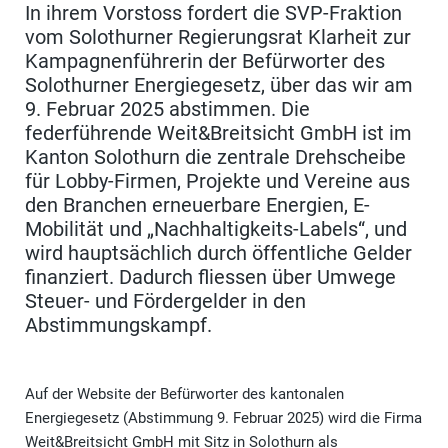
In ihrem Vorstoss fordert die SVP-Fraktion
vom Solothurner Regierungsrat Klarheit zur
Kampagnenführerin der Befürworter des
Solothurner Energiegesetz, über das wir am
9. Februar 2025 abstimmen. Die
federführende Weit&Breitsicht GmbH ist im
Kanton Solothurn die zentrale Drehscheibe
für Lobby-Firmen, Projekte und Vereine aus
den Branchen erneuerbare Energien, E-
Mobilität und „Nachhaltigkeits-Labels“, und
wird hauptsächlich durch öffentliche Gelder
finanziert. Dadurch fliessen über Umwege
Steuer- und Fördergelder in den
Abstimmungskampf.
Auf der Website der Befürworter des kantonalen
Energiegesetz (Abstimmung 9. Februar 2025) wird die Firma
Weit&Breitsicht GmbH mit Sitz in Solothurn als