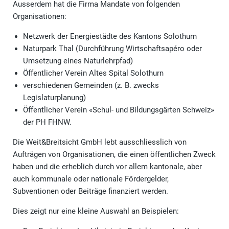
Ausserdem hat die Firma Mandate von folgenden
Organisationen:
Netzwerk der Energiestädte des Kantons Solothurn
Naturpark Thal (Durchführung Wirtschaftsapéro oder
Umsetzung eines Naturlehrpfad)
Öffentlicher Verein Altes Spital Solothurn
verschiedenen Gemeinden (z. B. zwecks
Legislaturplanung)
Öffentlicher Verein «Schul- und Bildungsgärten Schweiz»
der PH FHNW.
Die Weit&Breitsicht GmbH lebt ausschliesslich von
Aufträgen von Organisationen, die einen öffentlichen Zweck
haben und die erheblich durch vor allem kantonale, aber
auch kommunale oder nationale Fördergelder,
Subventionen oder Beiträge finanziert werden.
Dies zeigt nur eine kleine Auswahl an Beispielen: