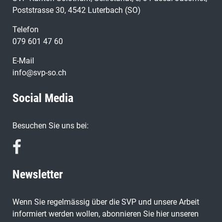
Poststrasse 30, 4542 Luterbach (SO)
Telefon
079 601 47 60
E-Mail
info@svp-so.ch
Social Media
Besuchen Sie uns bei:
Newsletter
Wenn Sie regelmässig über die SVP und unsere Arbeit
informiert werden wollen, abonnieren Sie hier unseren